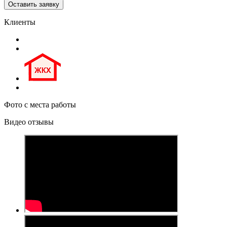
Клиенты
Фото с места работы
Видео отзывы