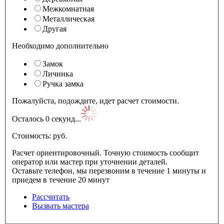
Межкомнатная
Металлическая
Другая
Необходимо дополнительно
Замок
Личинка
Ручка замка
Пожалуйста, подождите, идет расчет стоимости.
Осталось
0
секунд...
Стоимость:
pуб.
Расчет ориентировочный. Точную стоимость сообщит
оператор или мастер при уточнении деталей.
Оставьте телефон, мы перезвоним в течение 1 минуты и
приедем в течение 20 минут
Рассчитать
Вызвать мастера