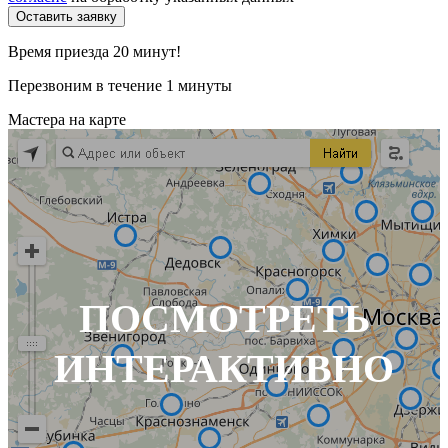
Время приезда 20 минут!
Перезвоним в течение 1 минуты
Мастера на карте
ПОСМОТРЕТЬ
ИНТЕРАКТИВНО