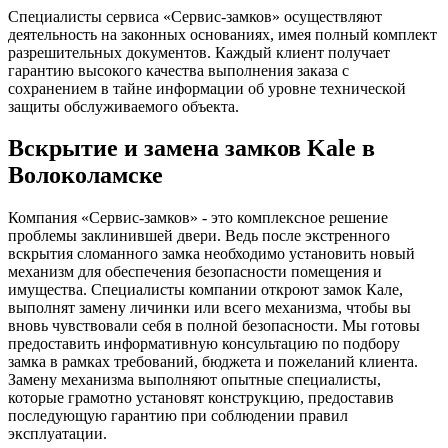
Специалисты сервиса «Сервис-замков» осуществляют
деятельность на законных основаниях, имея полный комплект
разрешительных документов. Каждый клиент получает
гарантию высокого качества выполнения заказа с
сохранением в тайне информации об уровне технической
защиты обслуживаемого объекта.
Вскрытие и замена замков Kale в
Волоколамске
Компания «Сервис-замков» - это комплексное решение
проблемы заклинившей двери. Ведь после экстренного
вскрытия сломанного замка необходимо установить новый
механизм для обеспечения безопасности помещения и
имущества. Специалисты компании откроют замок Кале,
выполнят замену личинки или всего механизма, чтобы вы
вновь чувствовали себя в полной безопасности. Мы готовы
предоставить информативную консультацию по подбору
замка в рамках требований, бюджета и пожеланий клиента.
Замену механизма выполняют опытные специалисты,
которые грамотно установят конструкцию, предоставив
последующую гарантию при соблюдении правил
эксплуатации.