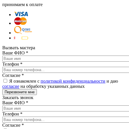
принимаем к оплате
Вызвать мастера
Ваше ФИО
*
Телефон
*
Согласие
*
Я ознакомлен с
политикой конфиденциальности
и даю
согласие
на обработку указанных данных
Заказать звонок
Ваше ФИО
*
Телефон
*
Согласие
*