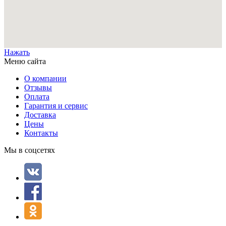
Нажать
Меню сайта
О компании
Отзывы
Оплата
Гарантия и сервис
Доставка
Цены
Контакты
Мы в соцсетях