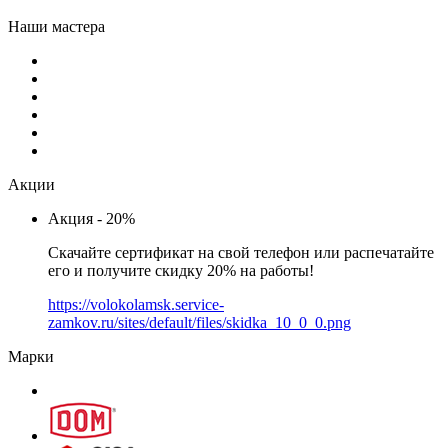
Наши мастера
Акции
Акция - 20%
Скачайте сертификат на свой телефон или распечатайте
его и получите скидку 20% на работы!
https://volokolamsk.service-
zamkov.ru/sites/default/files/skidka_10_0_0.png
Марки