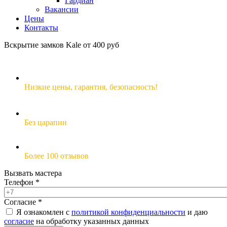
Гардиан
Вакансии
Цены
Контакты
Вскрытие замков Kale от 400 руб
Низкие цены,
гарантия, безопасность!
Без царапин
Более 100 отзывов
Вызвать мастера
Телефон
*
Согласие
*
Я ознакомлен с
политикой конфиденциальности
и даю
согласие
на обработку указанных данных