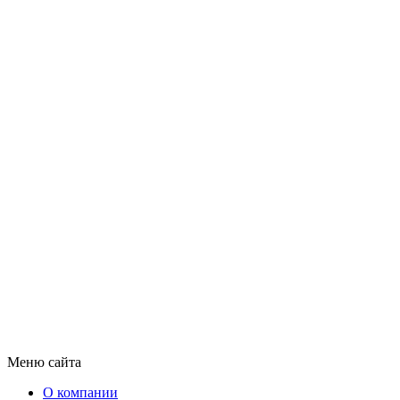
Меню сайта
О компании