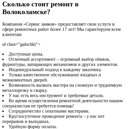
Сколько стоит ремонт в
Волоколамске?
Компания «Сервис замков» предоставляет свои услуги в
сфере ремонтных работ более 17 лет! Мы гарантируем всем
клиентам:
ul class="galochki">
Доступные цены.
Отличный ассортимент – огромный выбор обивок,
фурнитуры, запирающих механизмов и других элементов.
Индивидуальный подход к каждому заказчику.
Только качественное обслуживание входных и
межкомнатных дверей.
Возможность вызвать мастера на сложную и трудоемкую
металлорезку и сварку.
У нас есть весь инструмент и требуемые детали.
Во время осуществления ремонтной деятельности нашим
специалистам не требуется помощь!
Сотрудничество с опытными мастерами.
Круглосуточное проведение ремонта – у нас нет
перерывов и выходных.
Удобную форму оплаты.