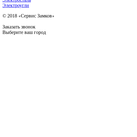
Электроугли
© 2018
Сервис Замков
«
»
Заказать звонок
Выберите ваш город