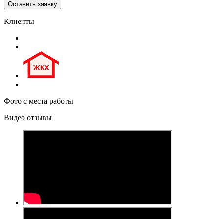
Клиенты
Фото с места работы
Видео отзывы