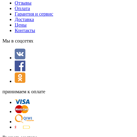
Отзывы
Оплата
Гарантия и сервис
Доставка
Цены
Контакты
Мы в соцсетях
принимаем к оплате