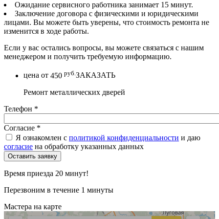
Ожидание сервисного работника занимает 15 минут.
Заключение договора с физическими и юридическими
лицами. Вы можете быть уверены, что стоимость ремонта не
изменится в ходе работы.
Если у вас остались вопросы, вы можете связаться с нашим
менеджером и получить требуемую информацию.
руб.
цена от
450
ЗАКАЗАТЬ
Ремонт металлических дверей
Телефон
*
Согласие
*
Я ознакомлен с
политикой конфиденциальности
и даю
согласие
на обработку указанных данных
Время приезда 20 минут!
Перезвоним в течение 1 минуты
Мастера на карте