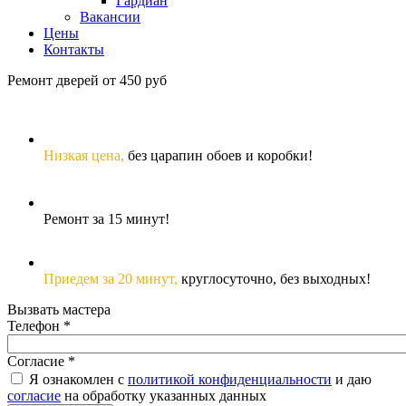
Гардиан
Вакансии
Цены
Контакты
Ремонт дверей от 450 руб
Низкая цена,
без царапин обоев и коробки!
Ремонт за 15 минут!
Приедем за 20 минут,
круглосуточно, без выходных!
Вызвать мастера
Телефон
*
Согласие
*
Я ознакомлен с
политикой конфиденциальности
и даю
согласие
на обработку указанных данных