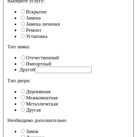
Выберите услугу:
Вскрытие
Замена
Замена личинки
Ремонт
Установка
Тип замка:
Отечественный
Импортный
Другой
Тип двери:
Деревянная
Межкомнатная
Металлическая
Другая
Необходимо дополнительно
Замок