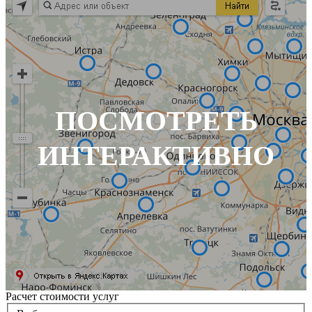
ПОСМОТРЕТЬ
ИНТЕРАКТИВНО
Расчет стоимости услуг