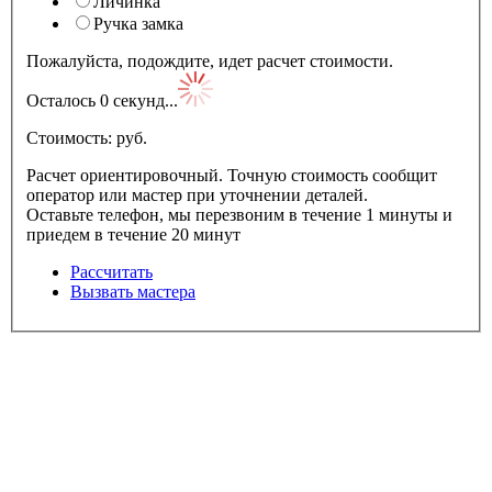
Личинка
Ручка замка
Пожалуйста, подождите, идет расчет стоимости.
Осталось
0
секунд...
Стоимость:
pуб.
Расчет ориентировочный. Точную стоимость сообщит
оператор или мастер при уточнении деталей.
Оставьте телефон, мы перезвоним в течение 1 минуты и
приедем в течение 20 минут
Рассчитать
Вызвать мастера