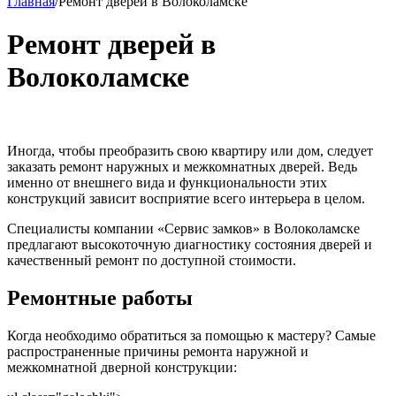
Главная
/
Ремонт дверей в Волоколамске
Ремонт дверей в
Волоколамске
Иногда, чтобы преобразить свою квартиру или дом, следует
заказать ремонт наружных и межкомнатных дверей. Ведь
именно от внешнего вида и функциональности этих
конструкций зависит восприятие всего интерьера в целом.
Специалисты компании «Сервис замков» в Волоколамске
предлагают высокоточную диагностику состояния дверей и
качественный ремонт по доступной стоимости.
Ремонтные работы
Когда необходимо обратиться за помощью к мастеру? Самые
распространенные причины ремонта наружной и
межкомнатной дверной конструкции: