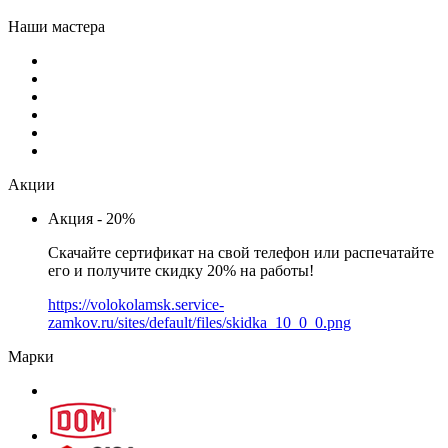
Наши мастера
Акции
Акция - 20%
Скачайте сертификат на свой телефон или распечатайте
его и получите скидку 20% на работы!
https://volokolamsk.service-
zamkov.ru/sites/default/files/skidka_10_0_0.png
Марки