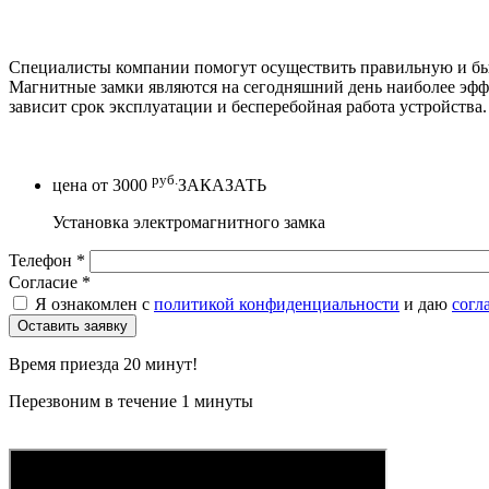
Специалисты компании помогут осуществить правильную и быс
Магнитные замки являются на сегодняшний день наиболее эффе
зависит срок эксплуатации и бесперебойная работа устройства.
руб.
цена от
3000
ЗАКАЗАТЬ
Установка электромагнитного замка
Телефон
*
Согласие
*
Я ознакомлен с
политикой конфиденциальности
и даю
согл
Время приезда 20 минут!
Перезвоним в течение 1 минуты