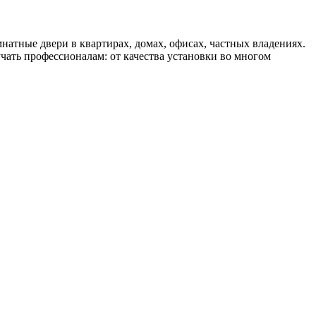
атные двери в квартирах, домах, офисах, частных владениях.
чать профессионалам: от качества установки во многом