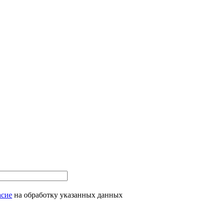
асие
на обработку указанных данных